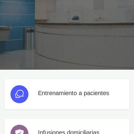
Entrenamiento a pacientes
Infusiones domiciliarias