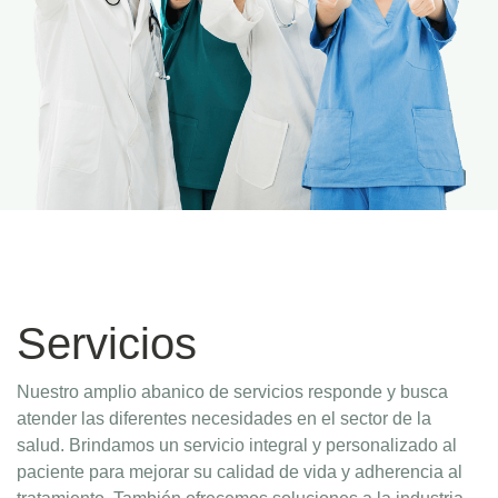
Servicios
Nuestro amplio abanico de servicios responde y busca
atender las diferentes necesidades en el sector de la
salud. Brindamos un servicio integral y personalizado al
paciente para mejorar su calidad de vida y adherencia al