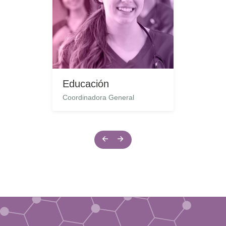
Educación
Coordinadora General