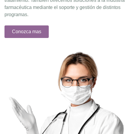
tratamiento. También ofrecemos soluciones a la industria
farmacéutica mediante el soporte y gestión de distintos
programas.
Conozca mas