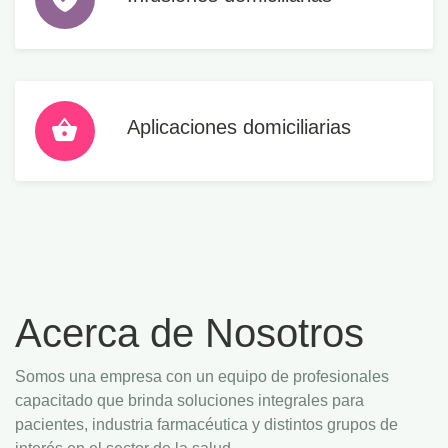
Aplicaciones domiciliarias
Acerca de Nosotros
Somos una empresa con un equipo de profesionales
capacitado que brinda soluciones integrales para
pacientes, industria farmacéutica y distintos grupos de