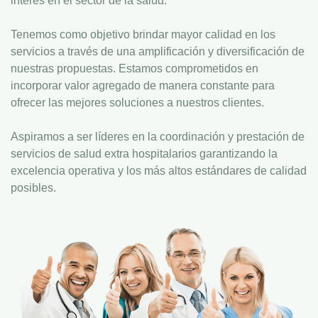
interés en el sector de la salud.
Tenemos como objetivo brindar mayor calidad en los
servicios a través de una amplificación y diversificación de
nuestras propuestas. Estamos comprometidos en
incorporar valor agregado de manera constante para
ofrecer las mejores soluciones a nuestros clientes.
Aspiramos a ser líderes en la coordinación y prestación de
servicios de salud extra hospitalarios garantizando la
excelencia operativa y los más altos estándares de calidad
posibles.